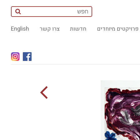
פרויקטים מיוחדים
חדשות
צרו קשר
English