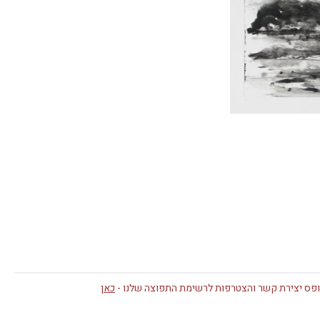
פס יצירת קשר והצטרפות לרשימת התפוצה שלנו -
כאן