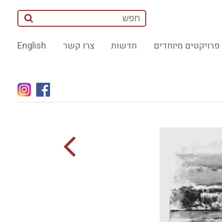
פרויקטים מיוחדים
חדשות
צרו קשר
English