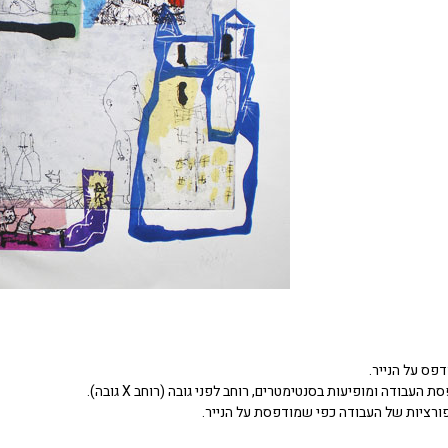
דפס על הנייר.
העבודה ומופיעות בסנטימטרים, רוחב לפני גובה (רוחב X גובה).
ורציות של העבודה כפי שמודפסת על הנייר.