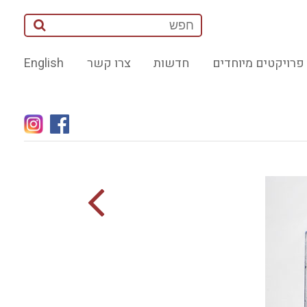
פרויקטים מיוחדים
חדשות
צרו קשר
English