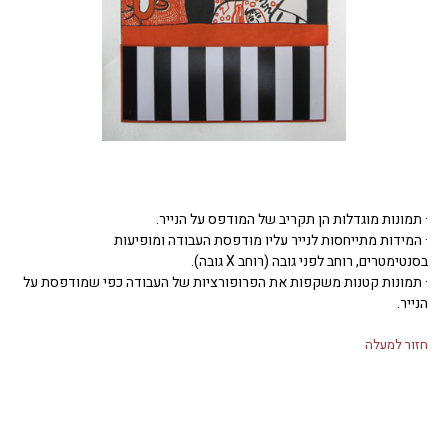
· תמונות מוגדלות הן תקריב של המודפס על הנייר.
· המידות מתייחסות לנייר עליו מודפסת העבודה ומופיעות
בסנטימטרים, רוחב לפני גובה (רוחב X גובה).
· תמונות קטנות משקפות את הפרופורציות של העבודה כפי שמודפסת על
הנייר.
חזור למעלה