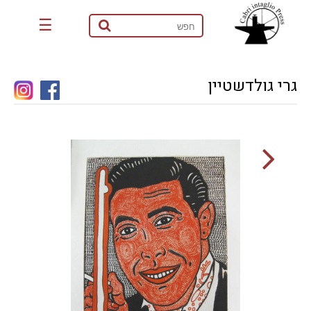
☰
גרי גולדשטיין