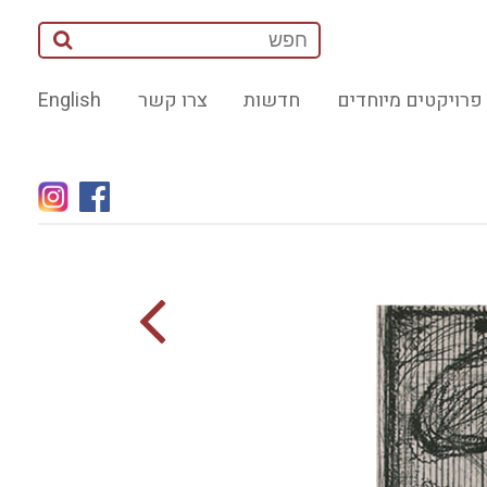
פרויקטים מיוחדים
חדשות
צרו קשר
English