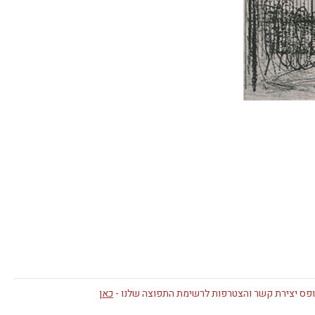
פס יצירת קשר והצטרפות לרשימת התפוצה שלנו -
כאן