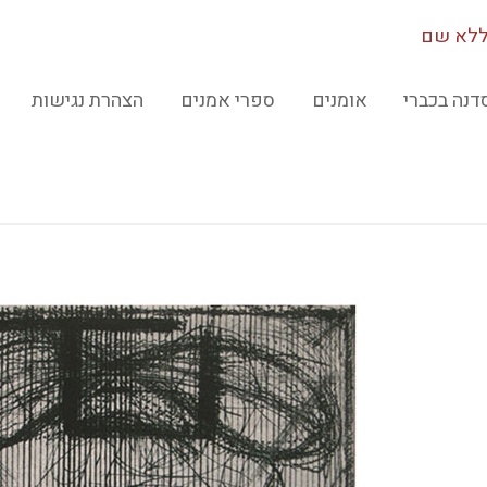
לא שם
דנה בכברי
אומנים
ספרי אמנים
הצהרת נגישות