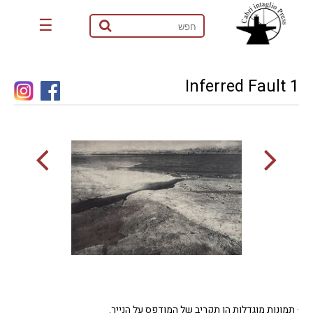
☰
Inferred Fault 1
· תמונות מוגדלות הן תקריב של המודפס על הנייר.