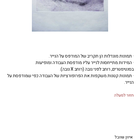
· תמונות מוגדלות הן תקריב של המודפס על הנייר.
· המידות מתייחסות לנייר עליו מודפסת העבודה ומופיעות
בסנטימטרים, רוחב לפני גובה (רוחב X גובה).
· תמונות קטנות משקפות את הפרופורציות של העבודה כפי שמודפסת על
הנייר.
חזור למעלה
איוון שוובל