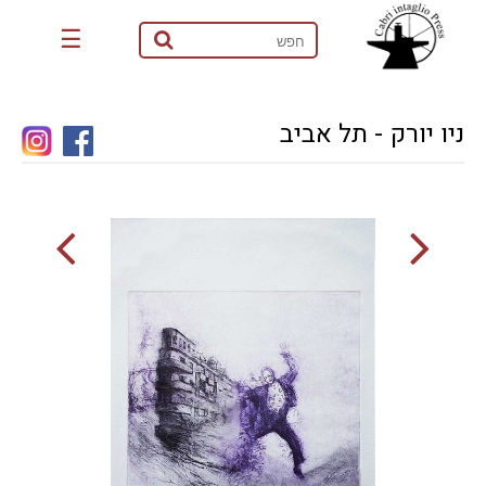
☰
ניו יורק - תל אביב