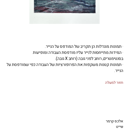
· תמונות מוגדלות הן תקריב של המודפס על הנייר.
· המידות מתייחסות לנייר עליו מודפסת העבודה ומופיעות
בסנטימטרים, רוחב לפני גובה (רוחב X גובה).
· תמונות קטנות משקפות את הפרופורציות של העבודה כפי שמודפסת על
הנייר.
חזור למעלה
אלכס קרמר
שייט