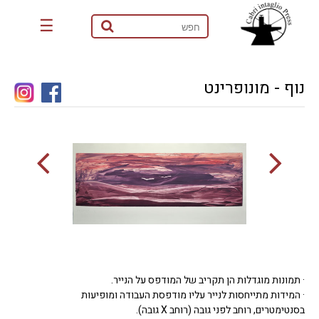
☰
נוף - מונופרינט
· תמונות מוגדלות הן תקריב של המודפס על הנייר.
· המידות מתייחסות לנייר עליו מודפסת העבודה ומופיעות
בסנטימטרים, רוחב לפני גובה (רוחב X גובה).