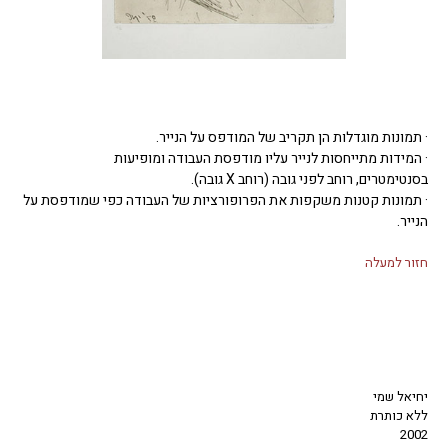
· תמונות מוגדלות הן תקריב של המודפס על הנייר.
· המידות מתייחסות לנייר עליו מודפסת העבודה ומופיעות
בסנטימטרים, רוחב לפני גובה (רוחב X גובה).
· תמונות קטנות משקפות את הפרופורציות של העבודה כפי שמודפסת על
הנייר.
חזור למעלה
יחיאל שמי
ללא כותרת
2002