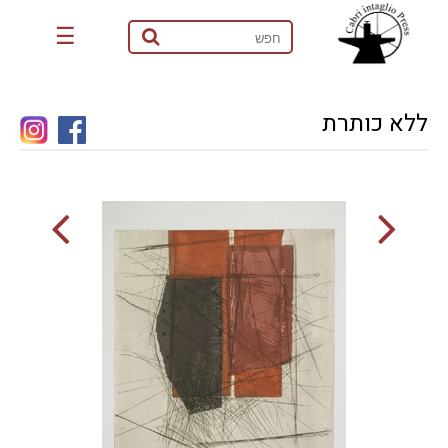
☰
ללא כותרת