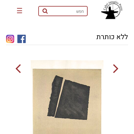
☰
ללא כותרת