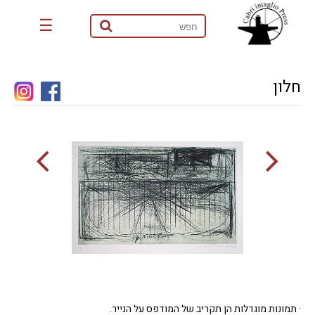
☰
חלון
· תמונות מוגדלות הן תקריב של המודפס על הנייר.